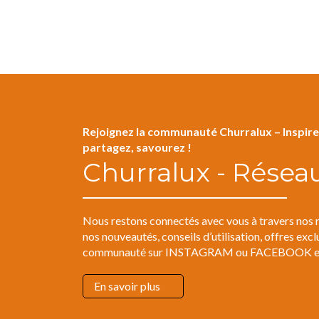
Rejoignez la communauté Churralux – Inspire
partagez, savourez !
Churralux - Résea
Nous restons connectés avec vous à travers nos 
nos nouveautés, conseils d’utilisation, offres excl
communauté sur INSTAGRAM ou FACEBOOK et pa
En savoir plus