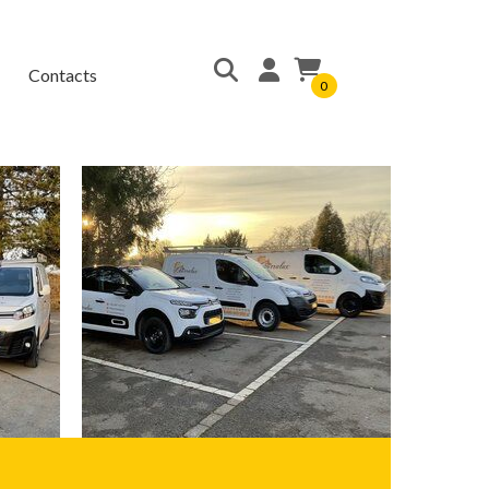
Contacts
0