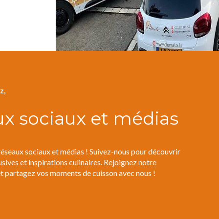
z,
ux sociaux et médias
réseaux sociaux et médias ! Suivez-nous pour découvrir
usives et inspirations culinaires. Rejoignez notre
rtagez vos moments de cuisson avec nous !