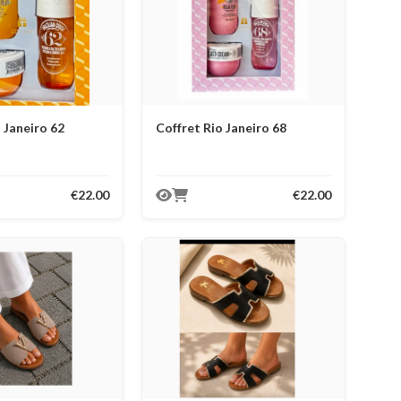
 Janeiro 62
Coffret Rio Janeiro 68
€22.00
€22.00