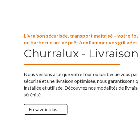
Livraison sécurisée, transport maîtrisé – votre fo
ou barbecue arrive prêt à enflammer vos grillades
Churralux - Livraiso
Nous veillons à ce que votre four ou barbecue vous par
sécurisé et une livraison optimisée, nous garantissons 
installée et utilisée. Découvrez nos modalités de livrai
sérénité.
En savoir plus