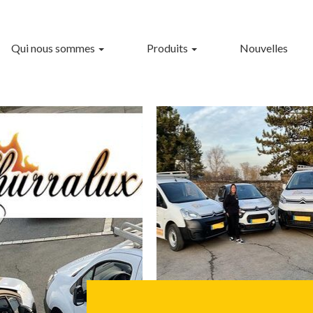
Qui nous sommes
Produits
Nouvelles