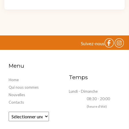
Suivez-nous
Menu
Temps
Home
Qui nous sommes
Lundi - Dimanche
Nouvelles
08:30 - 20:00
Contacts
(heure d'été)
Fourni par