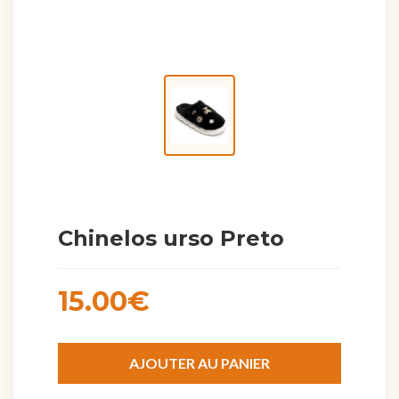
Chinelos urso Preto
15.00€
AJOUTER AU PANIER