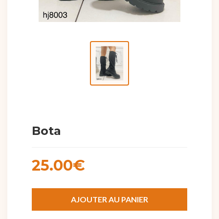
Bota
25.00€
AJOUTER AU PANIER