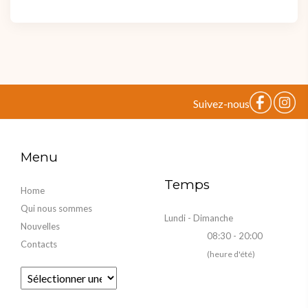
Suivez-nous
Menu
Temps
Home
Qui nous sommes
Lundi - Dimanche
Nouvelles
08:30 - 20:00
Contacts
(heure d'été)
Fourni par