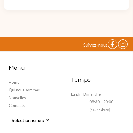
Suivez-nous
Menu
Temps
Home
Qui nous sommes
Lundi - Dimanche
Nouvelles
08:30 - 20:00
Contacts
(heure d'été)
Fourni par